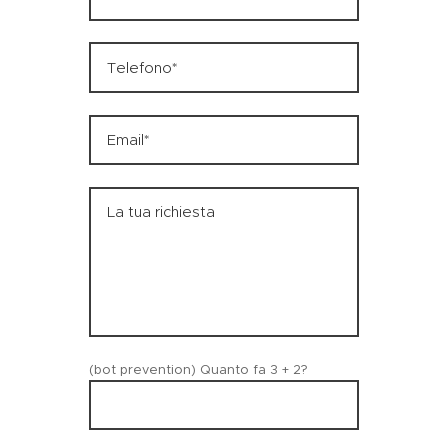
(bot prevention) Quanto fa 3 + 2?