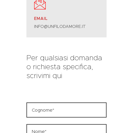
EMAIL
INFO@UNFILODAMORE.IT
Per qualsiasi domanda
o richiesta specifica,
scrivimi qui