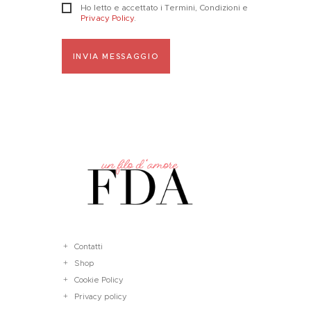
Ho letto e accettato i Termini, Condizioni e
Privacy Policy
.
INVIA MESSAGGIO
Contatti
Shop
Cookie Policy
Privacy policy