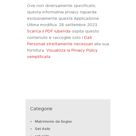
Ove non diversamente specificato,
questa informativa privacy riguarda
esclusivamente questa Applicazione.
Ultima modifica: 28 settembre 2023
Scarica il PDF
iubenda
ospita questo
contenuto e raccoglie solo
i Dati
Personali strettamente necessari
alla sua
fornitura.
Visualizza la Privacy Policy
semplificata
Categorie
Matrimonio da Sogno
Set Asilo