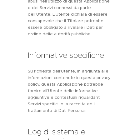
abusi nell’utilizzo di questa Applicazione
o dei Servizi connessi da parte
dell’Utente. L’Utente dichiara di essere
consapevole che il Titolare potrebbe
essere obbligato a rivelare i Dati per
ordine delle autorità pubbliche.
Informative specifiche
Su richiesta dell’Utente, in aggiunta alle
informazioni contenute in questa privacy
policy, questa Applicazione potrebbe
fornire all’Utente delle informative
aggiuntive e contestuali riguardanti
Servizi specifici, o la raccolta ed il
trattamento di Dati Personali.
Log di sistema e