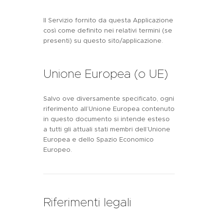
Il Servizio fornito da questa Applicazione
così come definito nei relativi termini (se
presenti) su questo sito/applicazione.
Unione Europea (o UE)
Salvo ove diversamente specificato, ogni
riferimento all’Unione Europea contenuto
in questo documento si intende esteso
a tutti gli attuali stati membri dell’Unione
Europea e dello Spazio Economico
Europeo.
Riferimenti legali