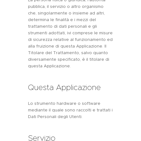
pubblica, il servizio o altro organismo
che, singolarmente o insieme ad altri,
determina le finalità e i mezzi del
trattamento di dati personali e gli
strumenti adottati, ivi comprese le misure
di sicurezza relative al funzionamento ed
alla fruizione di questa Applicazione. Il
Titolare del Trattamento, salvo quanto
diversamente specificato, è il titolare di
questa Applicazione.
Questa Applicazione
Lo strumento hardware o software
mediante il quale sono raccolti e trattati i
Dati Personali degli Utenti.
Servizio