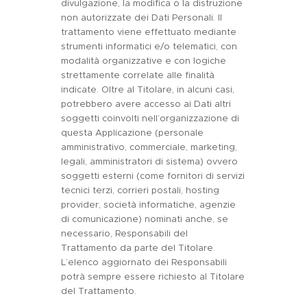
divulgazione, la modifica o la distruzione
non autorizzate dei Dati Personali. Il
trattamento viene effettuato mediante
strumenti informatici e/o telematici, con
modalità organizzative e con logiche
strettamente correlate alle finalità
indicate. Oltre al Titolare, in alcuni casi,
potrebbero avere accesso ai Dati altri
soggetti coinvolti nell’organizzazione di
questa Applicazione (personale
amministrativo, commerciale, marketing,
legali, amministratori di sistema) ovvero
soggetti esterni (come fornitori di servizi
tecnici terzi, corrieri postali, hosting
provider, società informatiche, agenzie
di comunicazione) nominati anche, se
necessario, Responsabili del
Trattamento da parte del Titolare.
L’elenco aggiornato dei Responsabili
potrà sempre essere richiesto al Titolare
del Trattamento.