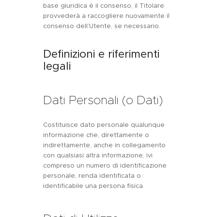
base giuridica è il consenso, il Titolare
provvederà a raccogliere nuovamente il
consenso dell’Utente, se necessario.
Definizioni e riferimenti
legali
Dati Personali (o Dati)
Costituisce dato personale qualunque
informazione che, direttamente o
indirettamente, anche in collegamento
con qualsiasi altra informazione, ivi
compreso un numero di identificazione
personale, renda identificata o
identificabile una persona fisica.