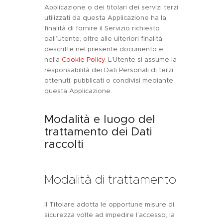
Applicazione o dei titolari dei servizi terzi
utilizzati da questa Applicazione ha la
finalità di fornire il Servizio richiesto
dall’Utente, oltre alle ulteriori finalità
descritte nel presente documento e
nella
Cookie Policy
. L’Utente si assume la
responsabilità dei Dati Personali di terzi
ottenuti, pubblicati o condivisi mediante
questa Applicazione.
Modalità e luogo del
trattamento dei Dati
raccolti
Modalità di trattamento
Il Titolare adotta le opportune misure di
sicurezza volte ad impedire l’accesso, la