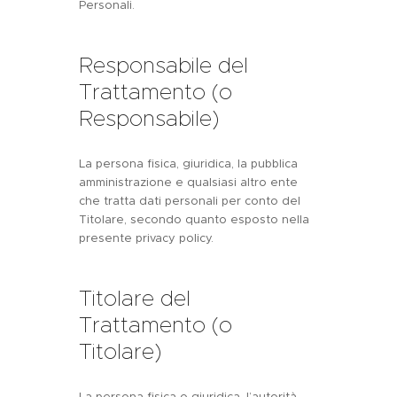
Personali.
Responsabile del
Trattamento (o
Responsabile)
La persona fisica, giuridica, la pubblica
amministrazione e qualsiasi altro ente
che tratta dati personali per conto del
Titolare, secondo quanto esposto nella
presente privacy policy.
Titolare del
Trattamento (o
Titolare)
La persona fisica o giuridica, l’autorità