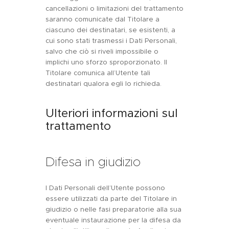
cancellazioni o limitazioni del trattamento
saranno comunicate dal Titolare a
ciascuno dei destinatari, se esistenti, a
cui sono stati trasmessi i Dati Personali,
salvo che ciò si riveli impossibile o
implichi uno sforzo sproporzionato. Il
Titolare comunica all’Utente tali
destinatari qualora egli lo richieda.
Ulteriori informazioni sul
trattamento
Difesa in giudizio
I Dati Personali dell’Utente possono
essere utilizzati da parte del Titolare in
giudizio o nelle fasi preparatorie alla sua
eventuale instaurazione per la difesa da