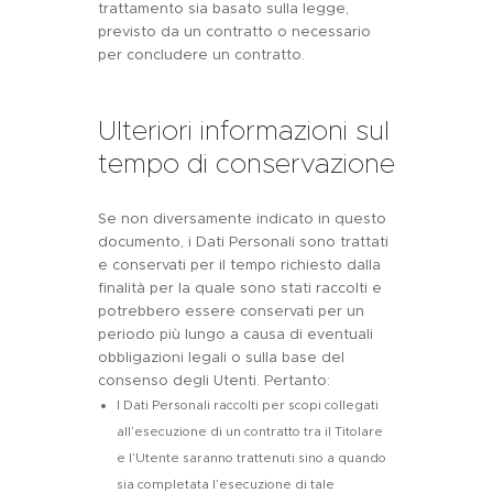
trattamento sia basato sulla legge,
previsto da un contratto o necessario
per concludere un contratto.
Ulteriori informazioni sul
tempo di conservazione
Se non diversamente indicato in questo
documento, i Dati Personali sono trattati
e conservati per il tempo richiesto dalla
finalità per la quale sono stati raccolti e
potrebbero essere conservati per un
periodo più lungo a causa di eventuali
obbligazioni legali o sulla base del
consenso degli Utenti. Pertanto:
I Dati Personali raccolti per scopi collegati
all’esecuzione di un contratto tra il Titolare
e l’Utente saranno trattenuti sino a quando
sia completata l’esecuzione di tale