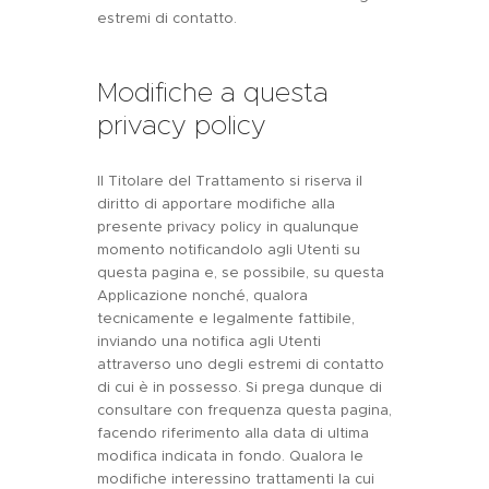
estremi di contatto.
Modifiche a questa
privacy policy
Il Titolare del Trattamento si riserva il
diritto di apportare modifiche alla
presente privacy policy in qualunque
momento notificandolo agli Utenti su
questa pagina e, se possibile, su questa
Applicazione nonché, qualora
tecnicamente e legalmente fattibile,
inviando una notifica agli Utenti
attraverso uno degli estremi di contatto
di cui è in possesso. Si prega dunque di
consultare con frequenza questa pagina,
facendo riferimento alla data di ultima
modifica indicata in fondo. Qualora le
modifiche interessino trattamenti la cui