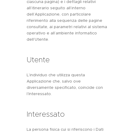
ciascuna pagina) e i dettagli relativi
all’itinerario seguito all’interno
dell’Applicazione, con particolare
riferimento alla sequenza delle pagine
consultate, ai parametri relativi al sistema
operativo e all’ambiente informatico
dell’Utente.
Utente
L’individuo che utilizza questa
Applicazione che, salvo ove
diversamente specificato, coincide con
l’Interessato.
Interessato
La persona fisica cui si riferiscono i Dati