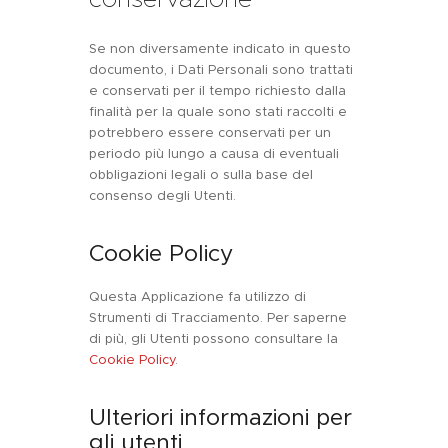
Se non diversamente indicato in questo
documento, i Dati Personali sono trattati
e conservati per il tempo richiesto dalla
finalità per la quale sono stati raccolti e
potrebbero essere conservati per un
periodo più lungo a causa di eventuali
obbligazioni legali o sulla base del
consenso degli Utenti.
Cookie Policy
Questa Applicazione fa utilizzo di
Strumenti di Tracciamento. Per saperne
di più, gli Utenti possono consultare la
Cookie Policy
.
Ulteriori informazioni per
gli utenti