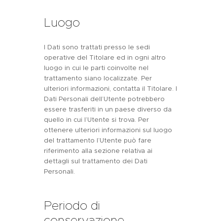
Luogo
I Dati sono trattati presso le sedi
operative del Titolare ed in ogni altro
luogo in cui le parti coinvolte nel
trattamento siano localizzate. Per
ulteriori informazioni, contatta il Titolare. I
Dati Personali dell’Utente potrebbero
essere trasferiti in un paese diverso da
quello in cui l’Utente si trova. Per
ottenere ulteriori informazioni sul luogo
del trattamento l’Utente può fare
riferimento alla sezione relativa ai
dettagli sul trattamento dei Dati
Personali.
Periodo di
conservazione