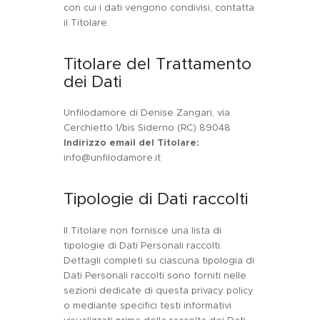
con cui i dati vengono condivisi, contatta
il Titolare.
Titolare del Trattamento
dei Dati
Unfilodamore di Denise Zangari, via
Cerchietto 1/bis Siderno (RC) 89048
Indirizzo email del Titolare:
info@unfilodamore.it
Tipologie di Dati raccolti
Il Titolare non fornisce una lista di
tipologie di Dati Personali raccolti.
Dettagli completi su ciascuna tipologia di
Dati Personali raccolti sono forniti nelle
sezioni dedicate di questa privacy policy
o mediante specifici testi informativi