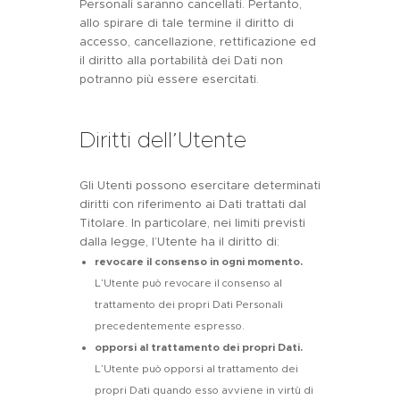
Personali saranno cancellati. Pertanto,
allo spirare di tale termine il diritto di
accesso, cancellazione, rettificazione ed
il diritto alla portabilità dei Dati non
potranno più essere esercitati.
Diritti dell’Utente
Gli Utenti possono esercitare determinati
diritti con riferimento ai Dati trattati dal
Titolare. In particolare, nei limiti previsti
dalla legge, l’Utente ha il diritto di:
revocare il consenso in ogni momento.
L’Utente può revocare il consenso al
trattamento dei propri Dati Personali
precedentemente espresso.
opporsi al trattamento dei propri Dati.
L’Utente può opporsi al trattamento dei
propri Dati quando esso avviene in virtù di