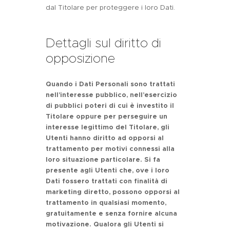
dal Titolare per proteggere i loro Dati.
Dettagli sul diritto di
opposizione
Quando i Dati Personali sono trattati
nell’interesse pubblico, nell’esercizio
di pubblici poteri di cui è investito il
Titolare oppure per perseguire un
interesse legittimo del Titolare, gli
Utenti hanno diritto ad opporsi al
trattamento per motivi connessi alla
loro situazione particolare.
Si fa
presente agli Utenti che, ove i loro
Dati fossero trattati con finalità di
marketing diretto, possono opporsi al
trattamento in qualsiasi momento,
gratuitamente e senza fornire alcuna
motivazione. Qualora gli Utenti si