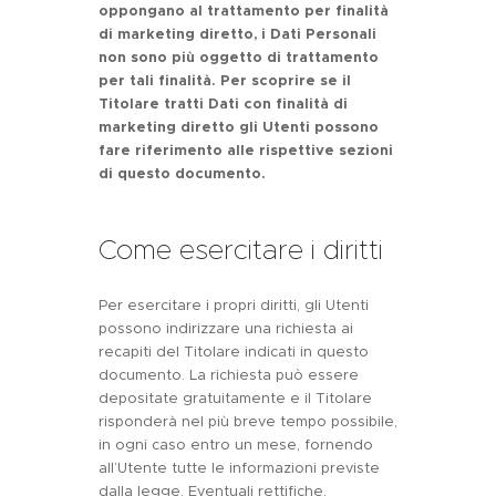
oppongano al trattamento per finalità
di marketing diretto, i Dati Personali
non sono più oggetto di trattamento
per tali finalità. Per scoprire se il
Titolare tratti Dati con finalità di
marketing diretto gli Utenti possono
fare riferimento alle rispettive sezioni
di questo documento.
Come esercitare i diritti
Per esercitare i propri diritti, gli Utenti
possono indirizzare una richiesta ai
recapiti del Titolare indicati in questo
documento. La richiesta può essere
depositate gratuitamente e il Titolare
risponderà nel più breve tempo possibile,
in ogni caso entro un mese, fornendo
all’Utente tutte le informazioni previste
dalla legge. Eventuali rettifiche,