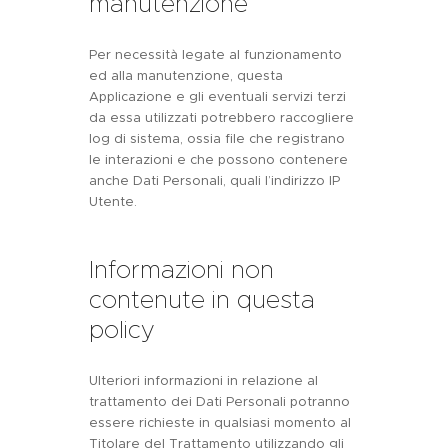
manutenzione
Per necessità legate al funzionamento
ed alla manutenzione, questa
Applicazione e gli eventuali servizi terzi
da essa utilizzati potrebbero raccogliere
log di sistema, ossia file che registrano
le interazioni e che possono contenere
anche Dati Personali, quali l’indirizzo IP
Utente.
Informazioni non
contenute in questa
policy
Ulteriori informazioni in relazione al
trattamento dei Dati Personali potranno
essere richieste in qualsiasi momento al
Titolare del Trattamento utilizzando gli