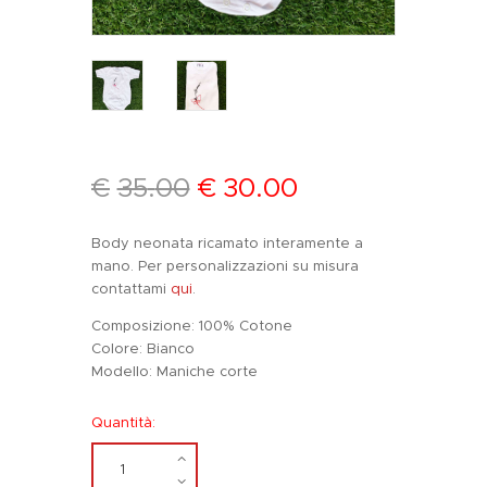
€
35
.
00
€
30
.
00
Body neonata ricamato interamente a
mano. Per personalizzazioni su misura
contattami
qui
.
Composizione: 100% Cotone
Colore: Bianco
Modello: Maniche corte
Quantità: