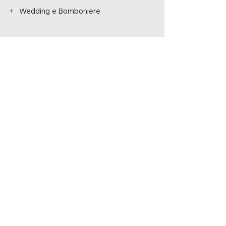
Wedding e Bomboniere